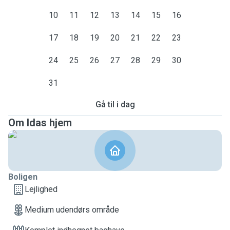
10
11
12
13
14
15
16
17
18
19
20
21
22
23
24
25
26
27
28
29
30
31
Gå til i dag
Om Idas hjem
Boligen
Lejlighed
Medium udendørs område