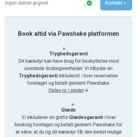
Ingen datoer angivet
Kontakt
Book altid via Pawshake platformen
Tryghedsgaranti
Dit kæledyr kan have brug for beskyttelse mod
uventede livsbegivenheder. Vi tilbyder en
Tryghedsgaranti
inkluderet i hver reservation
foretaget og betalt gennem Pawshake.
Oplev ro i sindet
Glæde
Vi inkluderer en gratis
Glædesgaranti
i hver
booking foretaget og betalt gennem Pawshake for
at sikre, at du og dit kæledyr får den bedst mulige