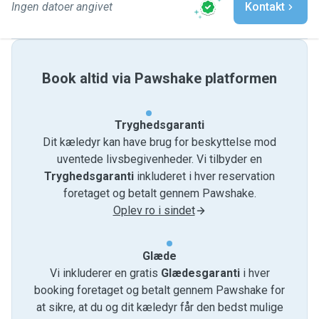
Ingen datoer angivet
Kontakt
Book altid via Pawshake platformen
Tryghedsgaranti
Dit kæledyr kan have brug for beskyttelse mod
uventede livsbegivenheder. Vi tilbyder en
Tryghedsgaranti
inkluderet i hver reservation
foretaget og betalt gennem Pawshake.
Oplev ro i sindet
Glæde
Vi inkluderer en gratis
Glædesgaranti
i hver
booking foretaget og betalt gennem Pawshake for
at sikre, at du og dit kæledyr får den bedst mulige