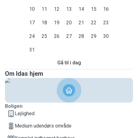
10
11
12
13
14
15
16
17
18
19
20
21
22
23
24
25
26
27
28
29
30
31
Gå til i dag
Om Idas hjem
Boligen
Lejlighed
Medium udendørs område