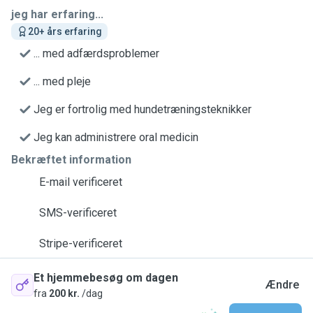
jeg har erfaring...
20+ års erfaring
... med adfærdsproblemer
... med pleje
Jeg er fortrolig med hundetræningsteknikker
Jeg kan administrere oral medicin
Bekræftet information
E-mail verificeret
SMS-verificeret
Stripe-verificeret
Et hjemmebesøg om dagen
Ændre
fra
200 kr.
/dag