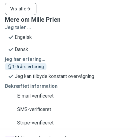
Vis alle
Mere om Mille Prien
Jeg taler ...
Engelsk
Dansk
jeg har erfaring...
1-5 års erfaring
Jeg kan tilbyde konstant overvågning
Bekræftet information
E-mail verificeret
SMS-verificeret
Stripe-verificeret