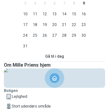
3
4
5
6
7
8
9
10
11
12
13
14
15
16
17
18
19
20
21
22
23
24
25
26
27
28
29
30
31
Gå til i dag
Om Mille Priens hjem
Boligen
Lejlighed
Stort udendørs område