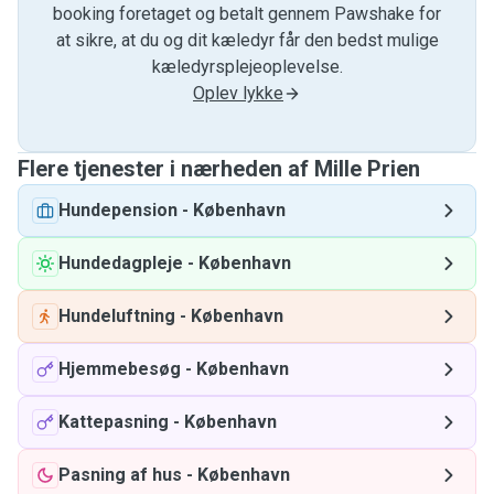
booking foretaget og betalt gennem Pawshake for
at sikre, at du og dit kæledyr får den bedst mulige
kæledyrsplejeoplevelse.
Oplev lykke
Flere tjenester i nærheden af ​​Mille Prien
Hundepension
-
København
Hundedagpleje
-
København
Hundeluftning
-
København
Hjemmebesøg
-
København
Kattepasning
-
København
Pasning af hus
-
København