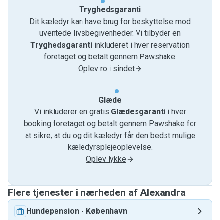
Tryghedsgaranti
Dit kæledyr kan have brug for beskyttelse mod
uventede livsbegivenheder. Vi tilbyder en
Tryghedsgaranti
inkluderet i hver reservation
foretaget og betalt gennem Pawshake.
Oplev ro i sindet
Glæde
Vi inkluderer en gratis
Glædesgaranti
i hver
booking foretaget og betalt gennem Pawshake for
at sikre, at du og dit kæledyr får den bedst mulige
kæledyrsplejeoplevelse.
Oplev lykke
Flere tjenester i nærheden af ​​Alexandra
Hundepension
-
København