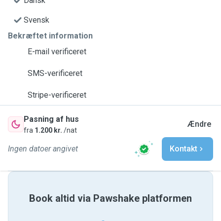
Dansk
Svensk
Bekræftet information
E-mail verificeret
SMS-verificeret
Stripe-verificeret
Pasning af hus
Ændre
fra
1.200 kr.
/nat
Ingen datoer angivet
Kontakt
Book altid via Pawshake platformen