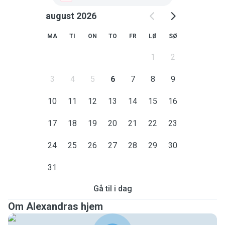
august 2026
MA
TI
ON
TO
FR
LØ
SØ
1
2
3
4
5
6
7
8
9
10
11
12
13
14
15
16
17
18
19
20
21
22
23
24
25
26
27
28
29
30
31
Gå til i dag
Om Alexandras hjem