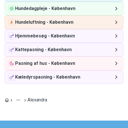
Hundedagpleje
-
København
Hundeluftning
-
København
Hjemmebesøg
-
København
Kattepasning
-
København
Pasning af hus
-
København
Kæledyrspasning
-
København
Alexandra