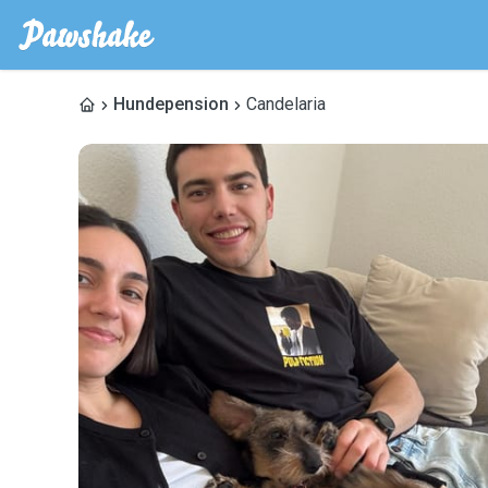
Hundepension
Candelaria