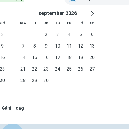
september 2026
SØ
MA
TI
ON
TO
FR
LØ
SØ
2
1
2
3
4
5
6
9
7
8
9
10
11
12
13
16
14
15
16
17
18
19
20
23
21
22
23
24
25
26
27
30
28
29
30
Gå til i dag