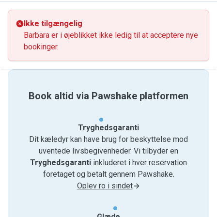
Ikke tilgængelig
Barbara er i øjeblikket ikke ledig til at acceptere nye
bookinger.
Book altid via Pawshake platformen
Tryghedsgaranti
Dit kæledyr kan have brug for beskyttelse mod
uventede livsbegivenheder. Vi tilbyder en
Tryghedsgaranti
inkluderet i hver reservation
foretaget og betalt gennem Pawshake.
Oplev ro i sindet
Glæde