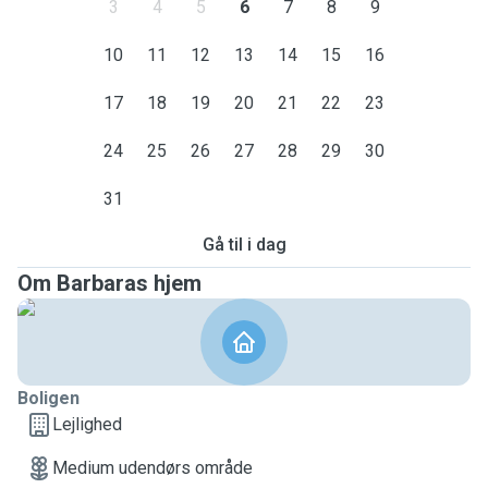
3
4
5
6
7
8
9
10
11
12
13
14
15
16
17
18
19
20
21
22
23
24
25
26
27
28
29
30
31
Gå til i dag
Om Barbaras hjem
Boligen
Lejlighed
Medium udendørs område