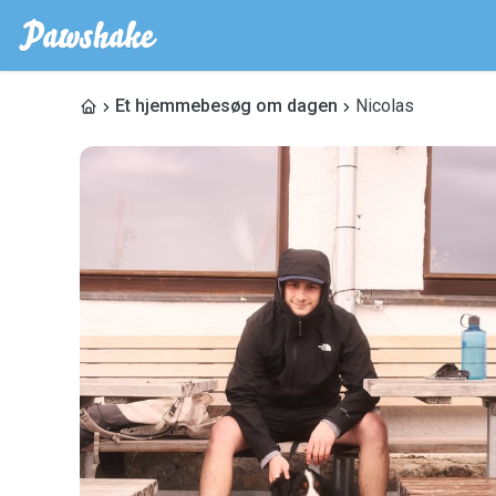
Et hjemmebesøg om dagen
Nicolas