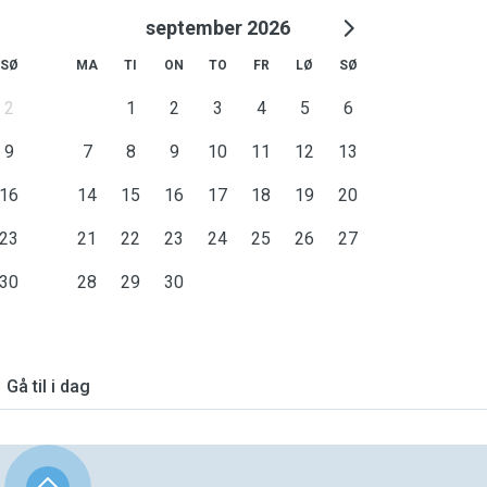
september 2026
SØ
MA
TI
ON
TO
FR
LØ
SØ
2
1
2
3
4
5
6
9
7
8
9
10
11
12
13
16
14
15
16
17
18
19
20
23
21
22
23
24
25
26
27
30
28
29
30
Gå til i dag