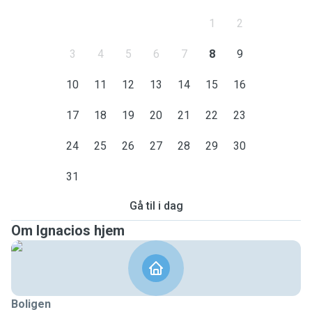
1
2
3
4
5
6
7
8
9
10
11
12
13
14
15
16
17
18
19
20
21
22
23
24
25
26
27
28
29
30
31
Gå til i dag
Om Ignacios hjem
Boligen