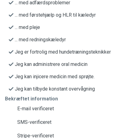
... med adfærdsproblemer
... med førstehjælp og HLR til kæledyr
... med pleje
... med redningskæledyr
Jeg er fortrolig med hundetræningsteknikker
Jeg kan administrere oral medicin
Jeg kan injicere medicin med sprøjte.
Jeg kan tilbyde konstant overvågning
Bekræftet information
E-mail verificeret
SMS-verificeret
Stripe-verificeret