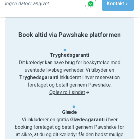
Ingen datoer angivet
Kontakt
Book altid via Pawshake platformen
Tryghedsgaranti
Dit kæledyr kan have brug for beskyttelse mod
uventede livsbegivenheder. Vi tilbyder en
Tryghedsgaranti
inkluderet i hver reservation
foretaget og betalt gennem Pawshake.
Oplev ro i sindet
Glæde
Vi inkluderer en gratis
Glædesgaranti
i hver
booking foretaget og betalt gennem Pawshake for
at sikre, at du og dit kæledyr får den bedst mulige