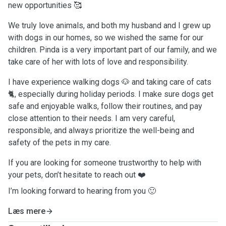
new opportunities 🥰
We truly love animals, and both my husband and I grew up
with dogs in our homes, so we wished the same for our
children. Pinda is a very important part of our family, and we
take care of her with lots of love and responsibility.
I have experience walking dogs 🐶 and taking care of cats
🐈, especially during holiday periods. I make sure dogs get
safe and enjoyable walks, follow their routines, and pay
close attention to their needs. I am very careful,
responsible, and always prioritize the well-being and
safety of the pets in my care.
If you are looking for someone trustworthy to help with
your pets, don’t hesitate to reach out ❤️
I’m looking forward to hearing from you 🙂
Læs mere