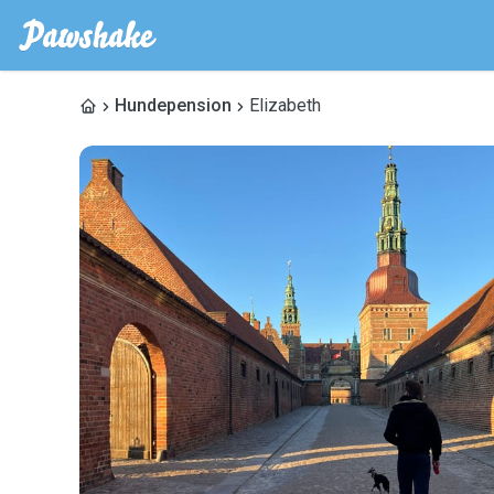
Hundepension
Elizabeth