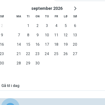
september 2026
SØ
MA
TI
ON
TO
FR
LØ
SØ
2
1
2
3
4
5
6
9
7
8
9
10
11
12
13
16
14
15
16
17
18
19
20
23
21
22
23
24
25
26
27
30
28
29
30
Gå til i dag