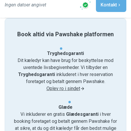
Ingen datoer angivet
Kontakt
Book altid via Pawshake platformen
Tryghedsgaranti
Dit kæledyr kan have brug for beskyttelse mod
uventede livsbegivenheder. Vi tilbyder en
Tryghedsgaranti
inkluderet i hver reservation
foretaget og betalt gennem Pawshake.
Oplev ro i sindet
Glæde
Vi inkluderer en gratis
Glædesgaranti
i hver
booking foretaget og betalt gennem Pawshake for
at sikre, at du og dit kæledyr får den bedst mulige