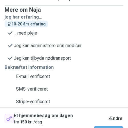
Mere om Naja
jeg har erfaring...
10-20 års erfaring
... med pleje
Jeg kan administrere oral medicin
Jeg kan tilbyde nødtransport
Bekræftet information
E-mail verificeret
SMS-verificeret
Stripe-verificeret
Et hjemmebesøg om dagen
Ændre
fra
150 kr.
/dag