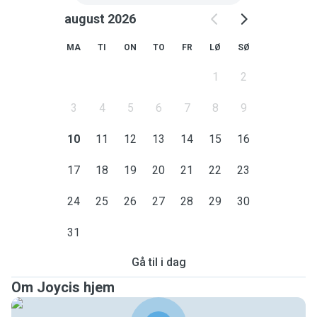
august 2026
MA
TI
ON
TO
FR
LØ
SØ
1
2
3
4
5
6
7
8
9
10
11
12
13
14
15
16
17
18
19
20
21
22
23
24
25
26
27
28
29
30
31
Gå til i dag
Om Joycis hjem