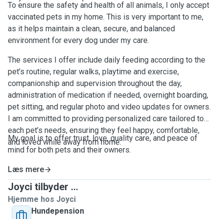
To ensure the safety and health of all animals, I only accept
vaccinated pets in my home. This is very important to me,
as it helps maintain a clean, secure, and balanced
environment for every dog under my care.
The services I offer include daily feeding according to the
pet’s routine, regular walks, playtime and exercise,
companionship and supervision throughout the day,
administration of medication if needed, overnight boarding,
pet sitting, and regular photo and video updates for owners.
I am committed to providing personalized care tailored to
each pet’s needs, ensuring they feel happy, comfortable,
My goal is to offer trust, love, quality care, and peace of
and loved while away from home.
mind for both pets and their owners.
Læs mere
Joyci tilbyder ...
Hjemme hos Joyci
Hundepension