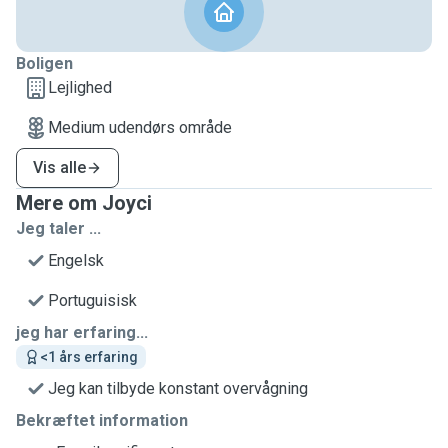
Boligen
Lejlighed
Medium udendørs område
Vis alle
Mere om Joyci
Jeg taler ...
Engelsk
Portuguisisk
jeg har erfaring...
<1 års erfaring
Jeg kan tilbyde konstant overvågning
Bekræftet information