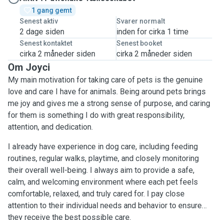
1 gang gemt
Senest aktiv
Svarer normalt
2 dage siden
inden for cirka 1 time
Senest kontaktet
Senest booket
cirka 2 måneder siden
cirka 2 måneder siden
Om Joyci
My main motivation for taking care of pets is the genuine
love and care I have for animals. Being around pets brings
me joy and gives me a strong sense of purpose, and caring
for them is something I do with great responsibility,
attention, and dedication.
I already have experience in dog care, including feeding
routines, regular walks, playtime, and closely monitoring
their overall well-being. I always aim to provide a safe,
calm, and welcoming environment where each pet feels
comfortable, relaxed, and truly cared for. I pay close
attention to their individual needs and behavior to ensure
they receive the best possible care.