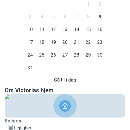
1
2
3
4
5
6
7
8
9
10
11
12
13
14
15
16
17
18
19
20
21
22
23
24
25
26
27
28
29
30
31
Gå til i dag
Om Victorias hjem
Boligen
Lejlighed