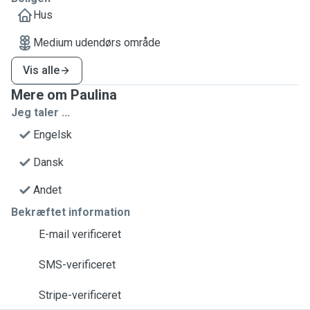
Hus
Medium udendørs område
Vis alle
Mere om Paulina
Jeg taler ...
Engelsk
Dansk
Andet
Bekræftet information
E-mail verificeret
SMS-verificeret
Stripe-verificeret