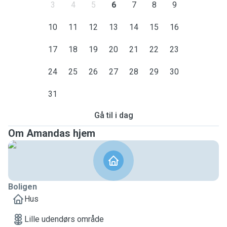
3
4
5
6
7
8
9
10
11
12
13
14
15
16
17
18
19
20
21
22
23
24
25
26
27
28
29
30
31
Gå til i dag
Om Amandas hjem
Boligen
Hus
Lille udendørs område