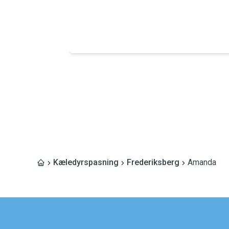
Kæledyrspasning
Frederiksberg
Amanda