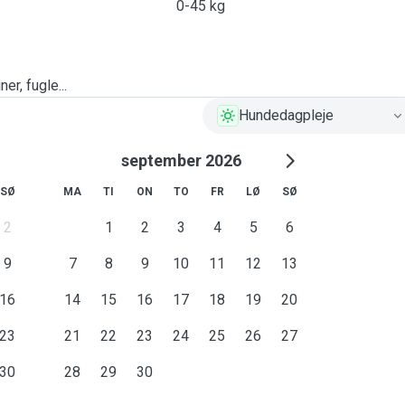
0-45 kg
er, fugle...
Hundedagpleje
september 2026
SØ
MA
TI
ON
TO
FR
LØ
SØ
2
1
2
3
4
5
6
9
7
8
9
10
11
12
13
16
14
15
16
17
18
19
20
23
21
22
23
24
25
26
27
30
28
29
30