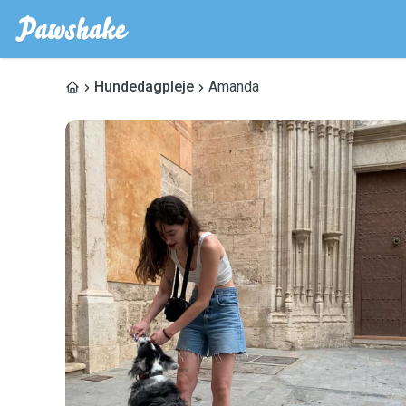
Hundedagpleje
Amanda