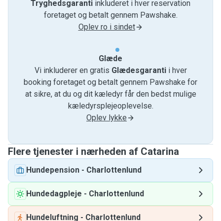
Tryghedsgaranti
inkluderet i hver reservation
foretaget og betalt gennem Pawshake.
Oplev ro i sindet
Glæde
Vi inkluderer en gratis
Glædesgaranti
i hver
booking foretaget og betalt gennem Pawshake for
at sikre, at du og dit kæledyr får den bedst mulige
kæledyrsplejeoplevelse.
Oplev lykke
Flere tjenester i nærheden af ​​Catarina
Hundepension
-
Charlottenlund
Hundedagpleje
-
Charlottenlund
Hundeluftning
-
Charlottenlund