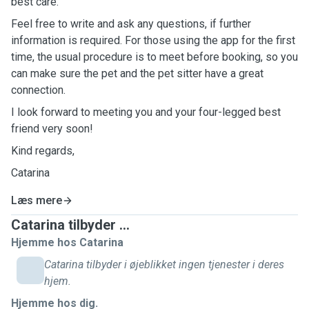
best care.
Feel free to write and ask any questions, if further
information is required. For those using the app for the first
time, the usual procedure is to meet before booking, so you
can make sure the pet and the pet sitter have a great
connection.
I look forward to meeting you and your four-legged best
friend very soon!
Kind regards,
Catarina
Læs mere
Catarina tilbyder ...
Hjemme hos Catarina
Catarina tilbyder i øjeblikket ingen tjenester i deres
hjem.
Hjemme hos dig.