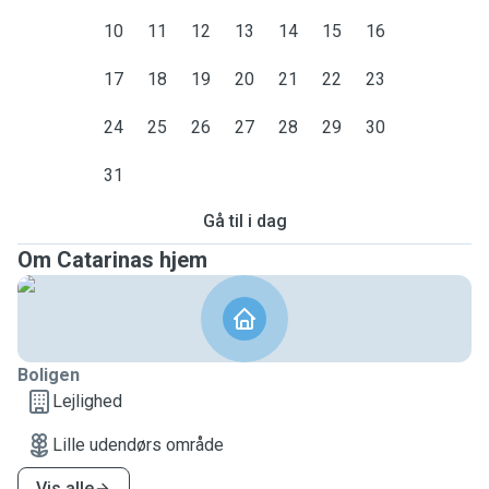
10
11
12
13
14
15
16
17
18
19
20
21
22
23
24
25
26
27
28
29
30
31
Gå til i dag
Om Catarinas hjem
Boligen
Lejlighed
Lille udendørs område
Vis alle