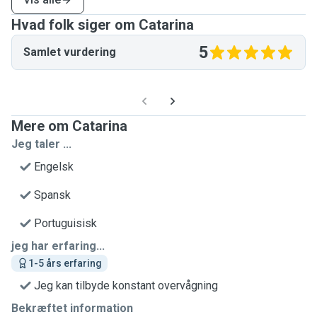
Hvad folk siger om Catarina
5
Samlet vurdering
Mere om Catarina
Jeg taler ...
Engelsk
Spansk
Portuguisisk
jeg har erfaring...
1-5 års erfaring
Jeg kan tilbyde konstant overvågning
Bekræftet information