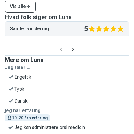
Vis alle
Hvad folk siger om Luna
5
Samlet vurdering
Mere om Luna
Jeg taler ...
Engelsk
Tysk
Dansk
jeg har erfaring...
10-20 års erfaring
Jeg kan administrere oral medicin