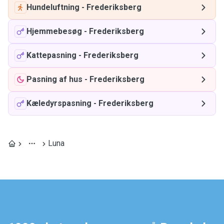
Hundeluftning
-
Frederiksberg
Hjemmebesøg
-
Frederiksberg
Kattepasning
-
Frederiksberg
Pasning af hus
-
Frederiksberg
Kæledyrspasning
-
Frederiksberg
Luna