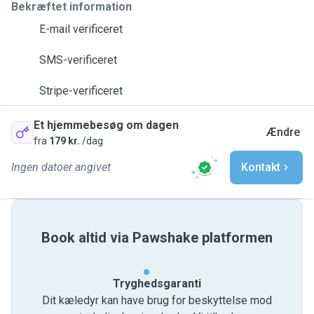
Bekræftet information
E-mail verificeret
SMS-verificeret
Stripe-verificeret
Et hjemmebesøg om dagen
Ændre
fra
179 kr.
/dag
Ingen datoer angivet
Kontakt
Book altid via Pawshake platformen
Tryghedsgaranti
Dit kæledyr kan have brug for beskyttelse mod