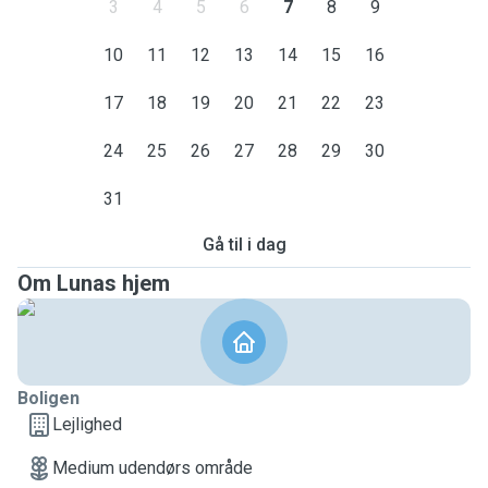
3
4
5
6
7
8
9
10
11
12
13
14
15
16
17
18
19
20
21
22
23
24
25
26
27
28
29
30
31
Gå til i dag
Om Lunas hjem
Boligen
Lejlighed
Medium udendørs område