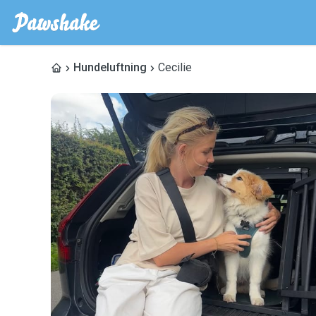
Hundeluftning
Cecilie