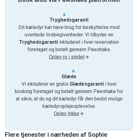
Tryghedsgaranti
Dit kæledyr kan have brug for beskyttelse mod
uventede livsbegivenheder. Vi tilbyder en
Tryghedsgaranti
inkluderet i hver reservation
foretaget og betalt gennem Pawshake.
Oplev ro i sindet
Glæde
Vi inkluderer en gratis
Glædesgaranti
i hver
booking foretaget og betalt gennem Pawshake for
at sikre, at du og dit kæledyr får den bedst mulige
kæledyrsplejeoplevelse.
Oplev lykke
Flere tjenester i nærheden af ​​Sophie