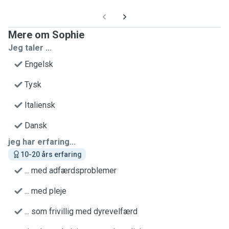
Mere om Sophie
Jeg taler ...
Engelsk
Tysk
Italiensk
Dansk
jeg har erfaring...
10-20 års erfaring
... med adfærdsproblemer
... med pleje
... som frivillig med dyrevelfærd