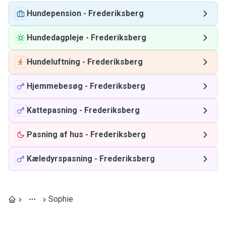
Hundepension
-
Frederiksberg
Hundedagpleje
-
Frederiksberg
Hundeluftning
-
Frederiksberg
Hjemmebesøg
-
Frederiksberg
Kattepasning
-
Frederiksberg
Pasning af hus
-
Frederiksberg
Kæledyrspasning
-
Frederiksberg
Sophie