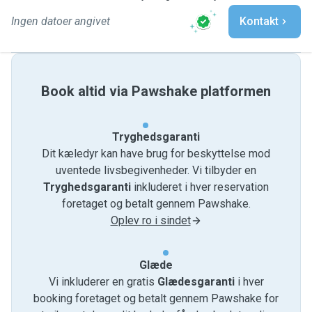
Ingen datoer angivet
Kontakt
Book altid via Pawshake platformen
Tryghedsgaranti
Dit kæledyr kan have brug for beskyttelse mod
uventede livsbegivenheder. Vi tilbyder en
Tryghedsgaranti
inkluderet i hver reservation
foretaget og betalt gennem Pawshake.
Oplev ro i sindet
Glæde
Vi inkluderer en gratis
Glædesgaranti
i hver
booking foretaget og betalt gennem Pawshake for