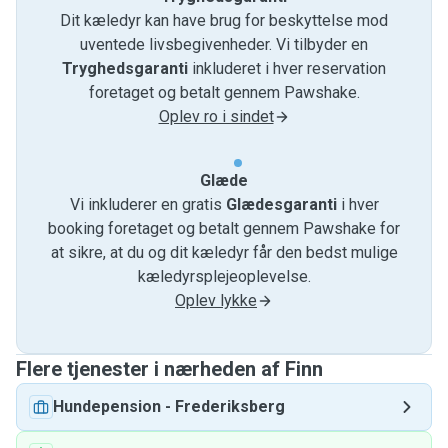
Dit kæledyr kan have brug for beskyttelse mod
uventede livsbegivenheder. Vi tilbyder en
Tryghedsgaranti
inkluderet i hver reservation
foretaget og betalt gennem Pawshake.
Oplev ro i sindet
Glæde
Vi inkluderer en gratis
Glædesgaranti
i hver
booking foretaget og betalt gennem Pawshake for
at sikre, at du og dit kæledyr får den bedst mulige
kæledyrsplejeoplevelse.
Oplev lykke
Flere tjenester i nærheden af ​​Finn
Hundepension
-
Frederiksberg