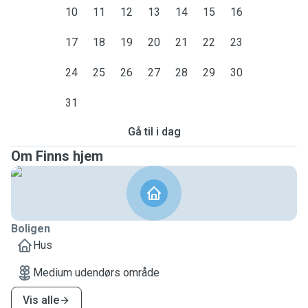
10
11
12
13
14
15
16
17
18
19
20
21
22
23
24
25
26
27
28
29
30
31
Gå til i dag
Om Finns hjem
Boligen
Hus
Medium udendørs område
Vis alle