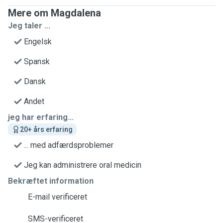
Mere om Magdalena
Jeg taler ...
Engelsk
Spansk
Dansk
Andet
jeg har erfaring...
20+ års erfaring
... med adfærdsproblemer
Jeg kan administrere oral medicin
Bekræftet information
E-mail verificeret
SMS-verificeret