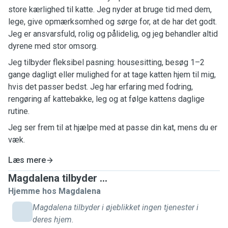
store kærlighed til katte. Jeg nyder at bruge tid med dem,
lege, give opmærksomhed og sørge for, at de har det godt.
Jeg er ansvarsfuld, rolig og pålidelig, og jeg behandler altid
dyrene med stor omsorg.
Jeg tilbyder fleksibel pasning: housesitting, besøg 1–2
gange dagligt eller mulighed for at tage katten hjem til mig,
hvis det passer bedst. Jeg har erfaring med fodring,
rengøring af kattebakke, leg og at følge kattens daglige
rutine.
Jeg ser frem til at hjælpe med at passe din kat, mens du er
væk.
Læs mere
Magdalena tilbyder ...
Hjemme hos Magdalena
Magdalena tilbyder i øjeblikket ingen tjenester i
deres hjem.