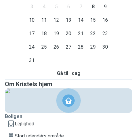
3
4
5
6
7
8
9
10
11
12
13
14
15
16
17
18
19
20
21
22
23
24
25
26
27
28
29
30
31
Gå til i dag
Om Kristels hjem
Boligen
Lejlighed
Stort udendørs område