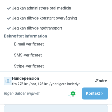
Jeg kan administrere oral medicin
Jeg kan tilbyde konstant overvågning
Jeg kan tilbyde nødtransport
Bekræftet information
E-mail verificeret
SMS-verificeret
Stripe-verificeret
Hundepension
Ændre
fra
275 kr.
/nat,
125 kr.
/yderligere kæledyr
Ingen datoer angivet
Kontakt