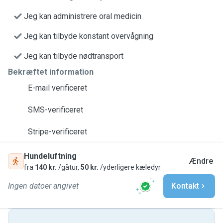
Jeg kan administrere oral medicin
Jeg kan tilbyde konstant overvågning
Jeg kan tilbyde nødtransport
Bekræftet information
E-mail verificeret
SMS-verificeret
Stripe-verificeret
Hundeluftning
Ændre
fra
140 kr.
/gåtur,
50 kr.
/yderligere kæledyr
Ingen datoer angivet
Kontakt