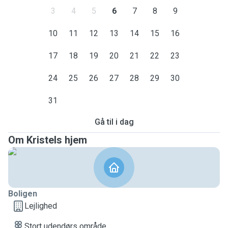
3
4
5
6
7
8
9
10
11
12
13
14
15
16
17
18
19
20
21
22
23
24
25
26
27
28
29
30
31
Gå til i dag
Om Kristels hjem
Boligen
Lejlighed
Stort udendørs område