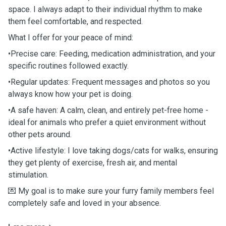
space. I always adapt to their individual rhythm to make
them feel comfortable, and respected.
What I offer for your peace of mind:
•Precise care: Feeding, medication administration, and your
specific routines followed exactly.
•Regular updates: Frequent messages and photos so you
always know how your pet is doing.
•A safe haven: A calm, clean, and entirely pet-free home -
ideal for animals who prefer a quiet environment without
other pets around.
•Active lifestyle: I love taking dogs/cats for walks, ensuring
they get plenty of exercise, fresh air, and mental
stimulation.
💌 My goal is to make sure your furry family members feel
completely safe and loved in your absence.