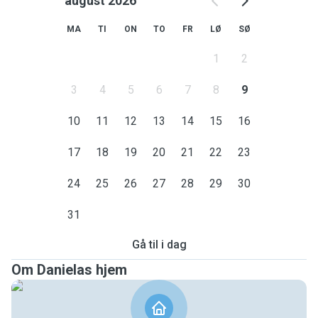
august 2026
MA
TI
ON
TO
FR
LØ
SØ
1
2
3
4
5
6
7
8
9
10
11
12
13
14
15
16
17
18
19
20
21
22
23
24
25
26
27
28
29
30
31
Gå til i dag
Om Danielas hjem