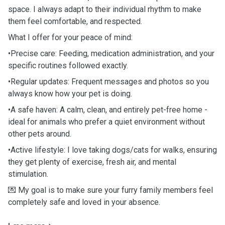
space. I always adapt to their individual rhythm to make
them feel comfortable, and respected.
What I offer for your peace of mind:
•Precise care: Feeding, medication administration, and your
specific routines followed exactly.
•Regular updates: Frequent messages and photos so you
always know how your pet is doing.
•A safe haven: A calm, clean, and entirely pet-free home -
ideal for animals who prefer a quiet environment without
other pets around.
•Active lifestyle: I love taking dogs/cats for walks, ensuring
they get plenty of exercise, fresh air, and mental
stimulation.
💌 My goal is to make sure your furry family members feel
completely safe and loved in your absence.