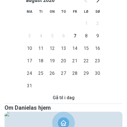
august 2026
MA
TI
ON
TO
FR
LØ
SØ
1
2
3
4
5
6
7
8
9
10
11
12
13
14
15
16
17
18
19
20
21
22
23
24
25
26
27
28
29
30
31
Gå til i dag
Om Danielas hjem