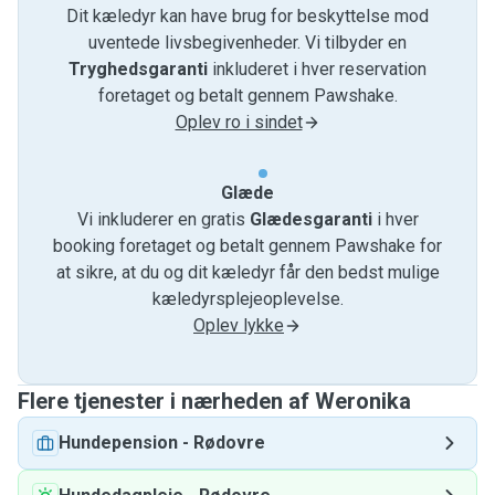
Dit kæledyr kan have brug for beskyttelse mod
uventede livsbegivenheder. Vi tilbyder en
Tryghedsgaranti
inkluderet i hver reservation
foretaget og betalt gennem Pawshake.
Oplev ro i sindet
Glæde
Vi inkluderer en gratis
Glædesgaranti
i hver
booking foretaget og betalt gennem Pawshake for
at sikre, at du og dit kæledyr får den bedst mulige
kæledyrsplejeoplevelse.
Oplev lykke
Flere tjenester i nærheden af ​​Weronika
Hundepension
-
Rødovre