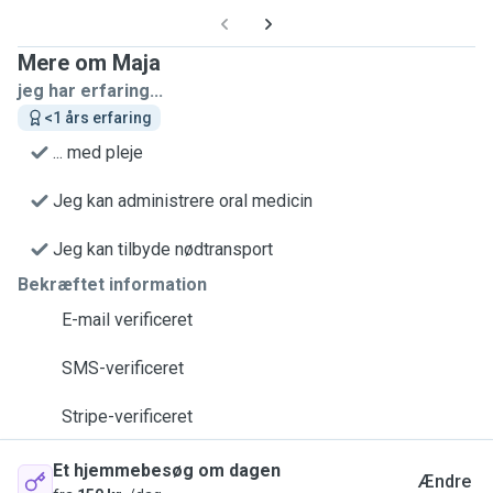
Mere om Maja
jeg har erfaring...
<1 års erfaring
... med pleje
Jeg kan administrere oral medicin
Jeg kan tilbyde nødtransport
Bekræftet information
E-mail verificeret
SMS-verificeret
Stripe-verificeret
Et hjemmebesøg om dagen
Ændre