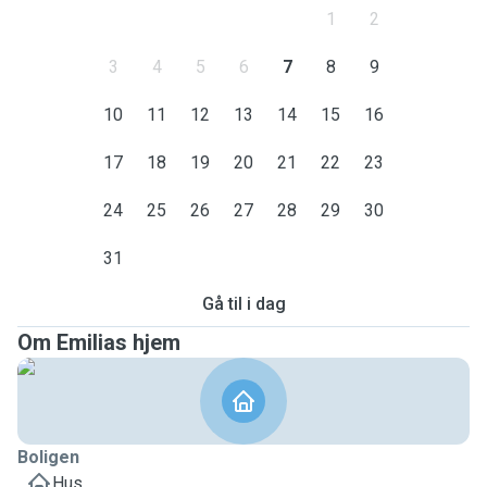
1
2
3
4
5
6
7
8
9
10
11
12
13
14
15
16
17
18
19
20
21
22
23
24
25
26
27
28
29
30
31
Gå til i dag
Om Emilias hjem
Boligen
Hus