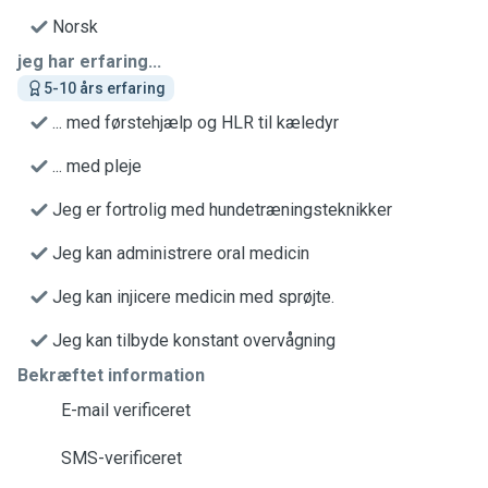
Norsk
jeg har erfaring...
5-10 års erfaring
... med førstehjælp og HLR til kæledyr
... med pleje
Jeg er fortrolig med hundetræningsteknikker
Jeg kan administrere oral medicin
Jeg kan injicere medicin med sprøjte.
Jeg kan tilbyde konstant overvågning
Bekræftet information
E-mail verificeret
SMS-verificeret