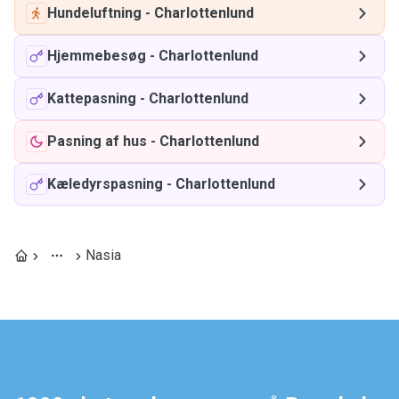
Hundeluftning
-
Charlottenlund
Hjemmebesøg
-
Charlottenlund
Kattepasning
-
Charlottenlund
Pasning af hus
-
Charlottenlund
Kæledyrspasning
-
Charlottenlund
Nasia