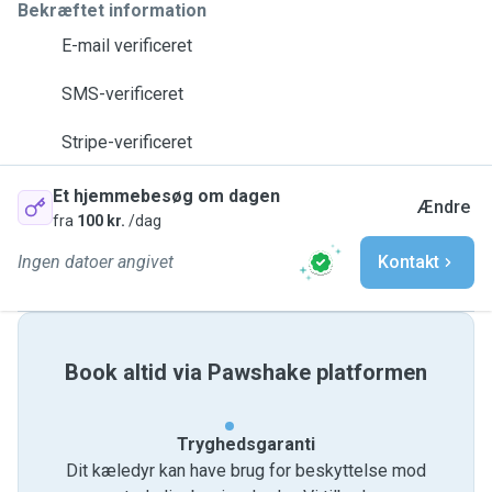
Bekræftet information
E-mail verificeret
SMS-verificeret
Stripe-verificeret
Et hjemmebesøg om dagen
Ændre
fra
100 kr.
/dag
Ingen datoer angivet
Kontakt
Book altid via Pawshake platformen
Tryghedsgaranti
Dit kæledyr kan have brug for beskyttelse mod