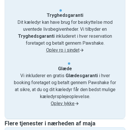
Tryghedsgaranti
Dit kæledyr kan have brug for beskyttelse mod
uventede livsbegivenheder. Vi tilbyder en
Tryghedsgaranti
inkluderet i hver reservation
foretaget og betalt gennem Pawshake.
Oplev ro i sindet
Glæde
Vi inkluderer en gratis
Glædesgaranti
i hver
booking foretaget og betalt gennem Pawshake for
at sikre, at du og dit kæledyr får den bedst mulige
kæledyrsplejeoplevelse.
Oplev lykke
Flere tjenester i nærheden af ​​maja