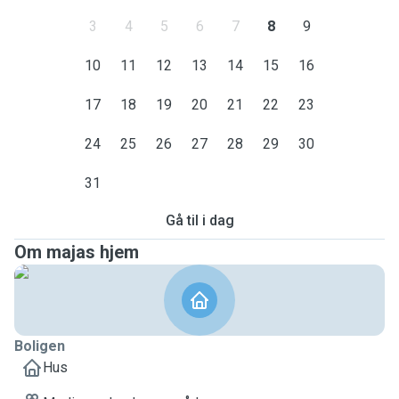
3
4
5
6
7
8
9
10
11
12
13
14
15
16
17
18
19
20
21
22
23
24
25
26
27
28
29
30
31
Gå til i dag
Om majas hjem
Boligen
Hus