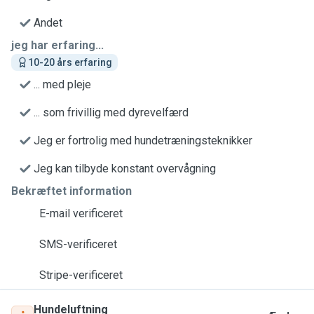
Andet
jeg har erfaring...
10-20 års erfaring
... med pleje
... som frivillig med dyrevelfærd
Jeg er fortrolig med hundetræningsteknikker
Jeg kan tilbyde konstant overvågning
Bekræftet information
E-mail verificeret
SMS-verificeret
Stripe-verificeret
Hundeluftning