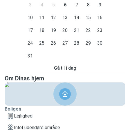
3
4
5
6
7
8
9
10
11
12
13
14
15
16
17
18
19
20
21
22
23
24
25
26
27
28
29
30
31
Gå til i dag
Om Dinas hjem
Boligen
Lejlighed
Intet udendørs område