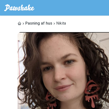
Pasning af hus
Nikita