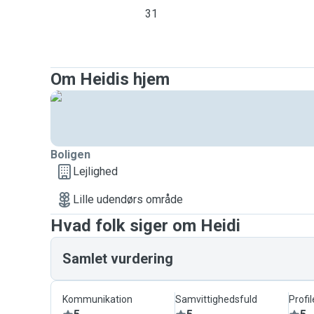
31
Om Heidis hjem
Boligen
Lejlighed
Lille udendørs område
Hvad folk siger om Heidi
Samlet vurdering
Kommunikation
Samvittighedsfuld
Profil