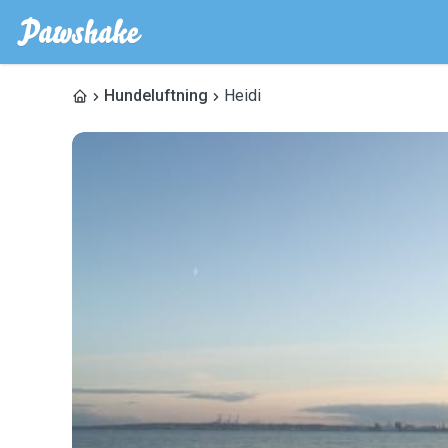
Hundeluftning
Heidi