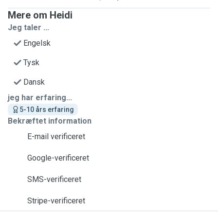
Mere om Heidi
Jeg taler ...
Engelsk
Tysk
Dansk
jeg har erfaring...
5-10 års erfaring
Bekræftet information
E-mail verificeret
Google-verificeret
SMS-verificeret
Stripe-verificeret