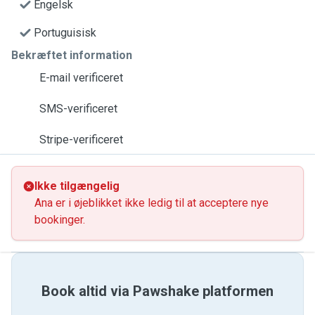
Engelsk
Portuguisisk
Bekræftet information
E-mail verificeret
SMS-verificeret
Stripe-verificeret
Ikke tilgængelig
Ana er i øjeblikket ikke ledig til at acceptere nye
bookinger.
Book altid via Pawshake platformen