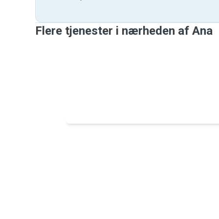
Flere tjenester i nærheden af ​​Ana