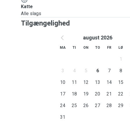
Katte
Alle slags
Tilgængelighed
august 2026
MA
TI
ON
TO
FR
LØ
1
3
4
5
6
7
8
10
11
12
13
14
15
17
18
19
20
21
22
24
25
26
27
28
29
31