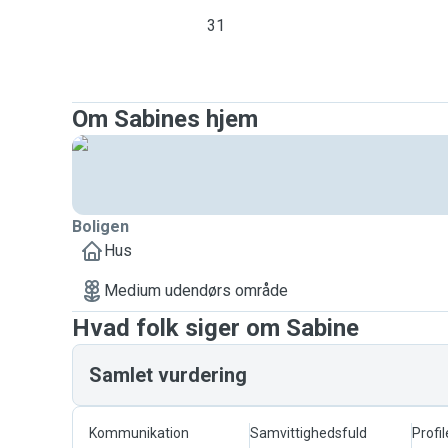
31
Om Sabines hjem
Boligen
Hus
Medium udendørs område
Hvad folk siger om Sabine
Samlet vurdering
Kommunikation
Samvittighedsfuld
Profil