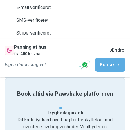
E-mail verificeret
SMS-verificeret
Stripe-verificeret
Pasning af hus
Ændre
fra
400 kr.
/nat
Ingen datoer angivet
Kontakt
Book altid via Pawshake platformen
Tryghedsgaranti
Dit kæledyr kan have brug for beskyttelse mod
uventede livsbegivenheder. Vi tilbyder en