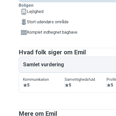
Boligen
Lejlighed
Stort udendørs område
Komplet indhegnet baghave
Hvad folk siger om Emil
Samlet vurdering
Kommunikation
Samvittighedsfuld
Profil
5
5
5
Mere om Emil