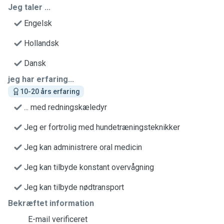
Jeg taler ...
Engelsk
Hollandsk
Dansk
jeg har erfaring...
10-20 års erfaring
... med redningskæledyr
Jeg er fortrolig med hundetræningsteknikker
Jeg kan administrere oral medicin
Jeg kan tilbyde konstant overvågning
Jeg kan tilbyde nødtransport
Bekræftet information
E-mail verificeret