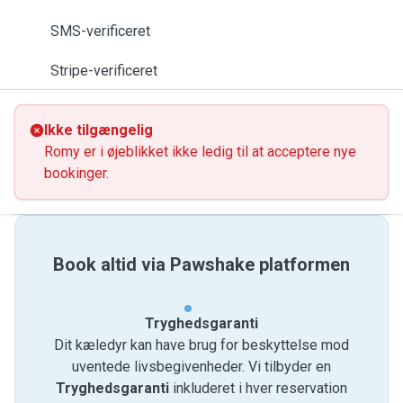
SMS-verificeret
Stripe-verificeret
Ikke tilgængelig
Romy er i øjeblikket ikke ledig til at acceptere nye
bookinger.
Book altid via Pawshake platformen
Tryghedsgaranti
Dit kæledyr kan have brug for beskyttelse mod
uventede livsbegivenheder. Vi tilbyder en
Tryghedsgaranti
inkluderet i hver reservation