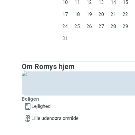
10
11
12
13
14
15
17
18
19
20
21
22
24
25
26
27
28
29
31
Om Romys hjem
Boligen
Lejlighed
Lille udendørs område