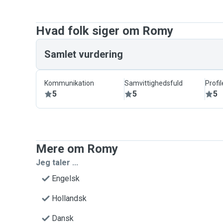
Hvad folk siger om Romy
Samlet vurdering
Kommunikation
Samvittighedsfuld
Profil
5
5
5
Mere om Romy
Jeg taler ...
Engelsk
Hollandsk
Dansk