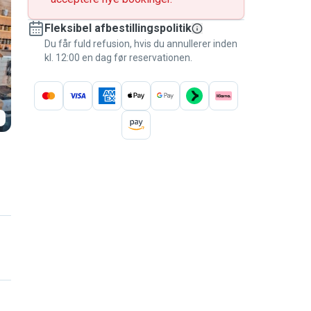
Fleksibel afbestillingspolitik
Du får fuld refusion, hvis du annullerer inden
kl. 12:00 en dag før reservationen.