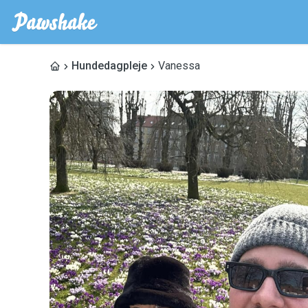
Hundedagpleje
Vanessa