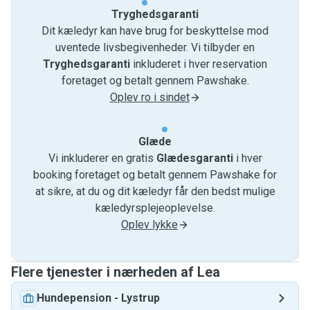
Tryghedsgaranti
Dit kæledyr kan have brug for beskyttelse mod
uventede livsbegivenheder. Vi tilbyder en
Tryghedsgaranti
inkluderet i hver reservation
foretaget og betalt gennem Pawshake.
Oplev ro i sindet
Glæde
Vi inkluderer en gratis
Glædesgaranti
i hver
booking foretaget og betalt gennem Pawshake for
at sikre, at du og dit kæledyr får den bedst mulige
kæledyrsplejeoplevelse.
Oplev lykke
Flere tjenester i nærheden af ​​Lea
Hundepension
-
Lystrup