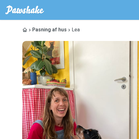
Pasning af hus
Lea