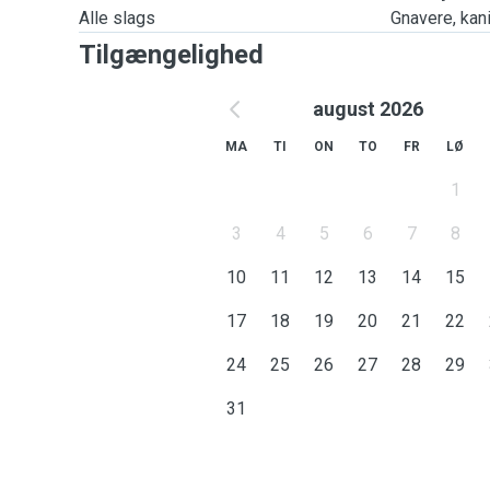
Alle slags
Gnavere, kanin
Tilgængelighed
august 2026
MA
TI
ON
TO
FR
LØ
1
3
4
5
6
7
8
10
11
12
13
14
15
17
18
19
20
21
22
24
25
26
27
28
29
31