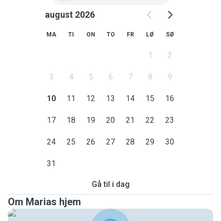
august 2026
MA
TI
ON
TO
FR
LØ
SØ
1
2
3
4
5
6
7
8
9
10
11
12
13
14
15
16
17
18
19
20
21
22
23
24
25
26
27
28
29
30
31
Gå til i dag
Om Marias hjem