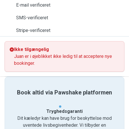
E-mail verificeret
SMS-verificeret
Stripe-verificeret
Ikke tilgængelig
Juan er i øjeblikket ikke ledig til at acceptere nye
bookinger.
Book altid via Pawshake platformen
Tryghedsgaranti
Dit kæledyr kan have brug for beskyttelse mod
uventede livsbegivenheder. Vi tilbyder en